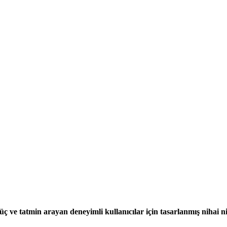
üç ve tatmin arayan deneyimli kullanıcılar için tasarlanmış nihai ni