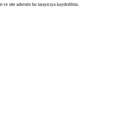
 ve site adresim bu tarayıcıya kaydedilsin.