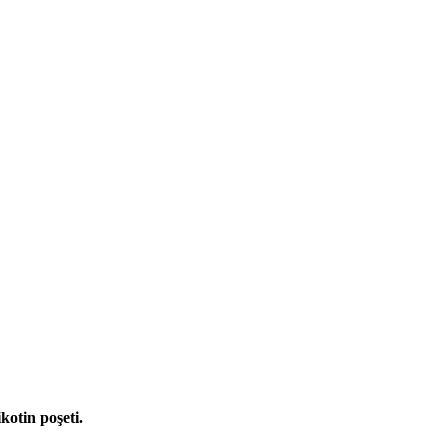
kotin poşeti.